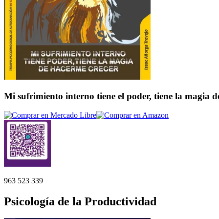
Mi sufrimiento interno tiene el poder, tiene la magia 
963 523 339
Psicología de la Productividad